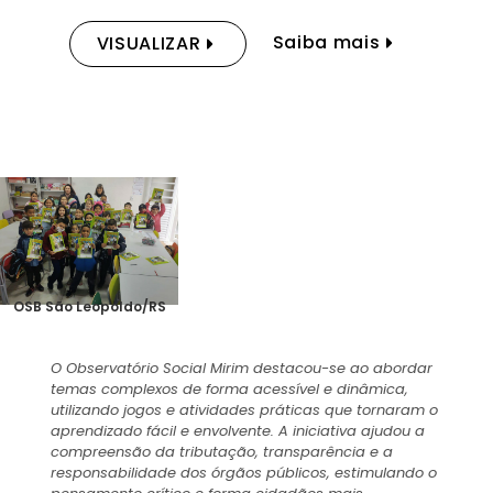
Saiba mais
VISUALIZAR
OSB São Leopoldo/RS
O Observatório Social Mirim destacou-se ao abordar
temas complexos de forma acessível e dinâmica,
utilizando jogos e atividades práticas que tornaram o
aprendizado fácil e envolvente. A iniciativa ajudou a
compreensão da tributação, transparência e a
responsabilidade dos órgãos públicos, estimulando o