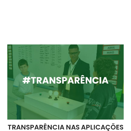
TRANSPARÊNCIA NAS APLICAÇÕES