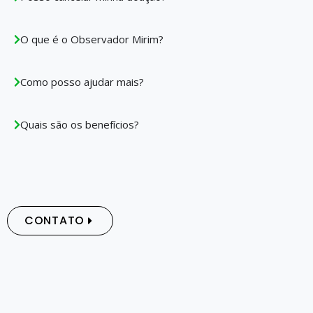
O que é o Observador Mirim?
Como posso ajudar mais?
Quais são os benefícios?
CONTATO