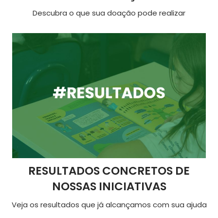
Descubra o que sua doação pode realizar
RESULTADOS CONCRETOS DE
NOSSAS INICIATIVAS
Veja os resultados que já alcançamos com sua ajuda