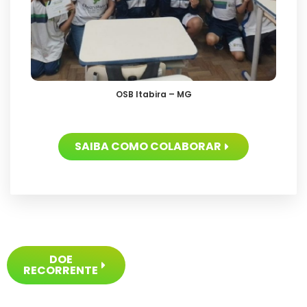
OSB Itabira – MG
SAIBA COMO COLABORAR
DOE
RECORRENTE