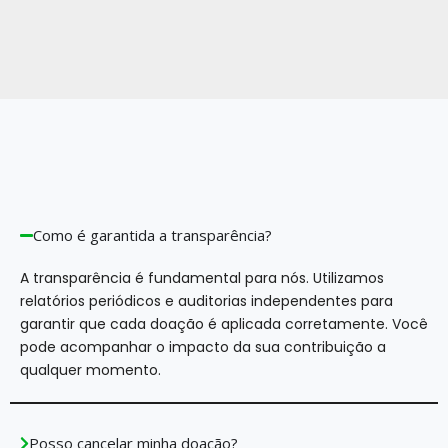
Como é garantida a transparência?
A transparência é fundamental para nós. Utilizamos
relatórios periódicos e auditorias independentes para
garantir que cada doação é aplicada corretamente. Você
pode acompanhar o impacto da sua contribuição a
qualquer momento.
Posso cancelar minha doação?