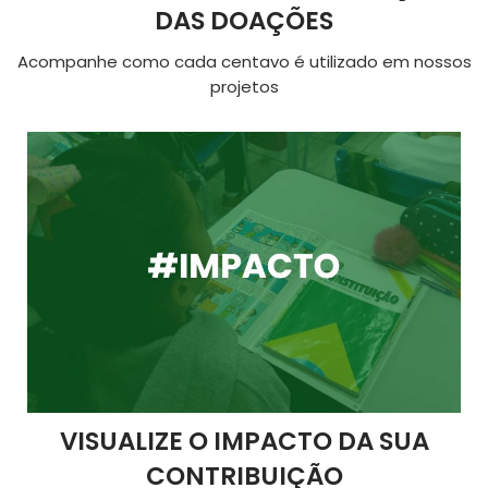
DAS DOAÇÕES
Acompanhe como cada centavo é utilizado em nossos
projetos
VISUALIZE O IMPACTO DA SUA
CONTRIBUIÇÃO