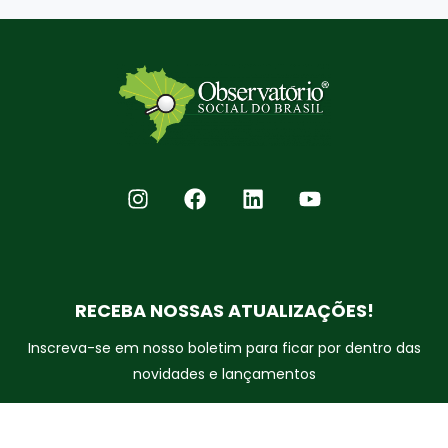
RECEBA NOSSAS ATUALIZAÇÕES!
Inscreva-se em nosso boletim para ficar por dentro das
novidades e lançamentos