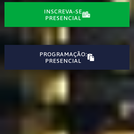
INSCREVA-SE
PRESENCIAL
PROGRAMAÇÃO:
PRESENCIAL