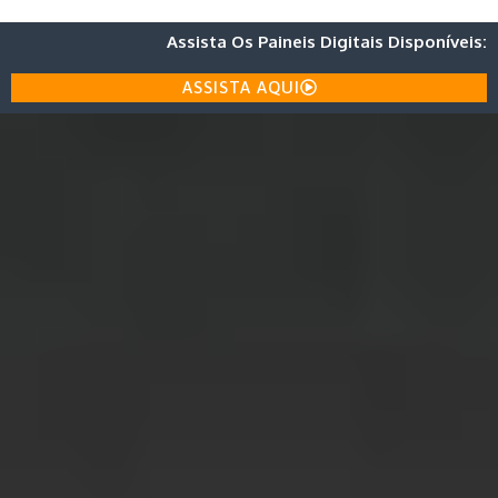
Assista Os Paineis Digitais Disponíveis:
ASSISTA AQUI