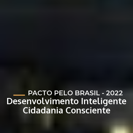
PACTO PELO BRASIL - 2022
Desenvolvimento Inteligente
Cidadania Consciente