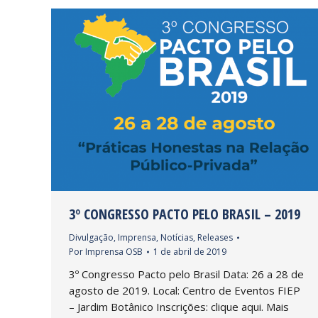
3º CONGRESSO PACTO PELO BRASIL – 2019
Divulgação
,
Imprensa
,
Notícias
,
Releases
Por
Imprensa OSB
1 de abril de 2019
3º Congresso Pacto pelo Brasil Data: 26 a 28 de
agosto de 2019. Local: Centro de Eventos FIEP
– Jardim Botânico Inscrições: clique aqui. Mais