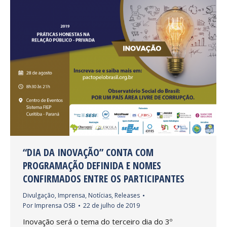
“DIA DA INOVAÇÃO” CONTA COM
PROGRAMAÇÃO DEFINIDA E NOMES
CONFIRMADOS ENTRE OS PARTICIPANTES
Divulgação
,
Imprensa
,
Notícias
,
Releases
Por
Imprensa OSB
22 de julho de 2019
Inovação será o tema do terceiro dia do 3º