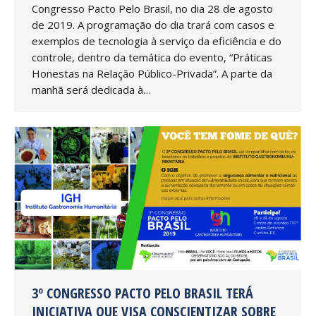
Congresso Pacto Pelo Brasil, no dia 28 de agosto
de 2019. A programação do dia trará com casos e
exemplos de tecnologia à serviço da eficiência e do
controle, dentro da temática do evento, “Práticas
Honestas na Relação Público-Privada”. A parte da
manhã será dedicada à…
3º CONGRESSO PACTO PELO BRASIL TERÁ
INICIATIVA QUE VISA CONSCIENTIZAR SOBRE