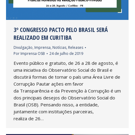
3º CONGRESSO PACTO PELO BRASIL SERÁ
REALIZADO EM CURITIBA
Divulgação
,
Imprensa
,
Notícias
,
Releases
Por
Imprensa OSB
24 de julho de 2019
Evento público e gratuito, de 26 a 28 de agosto, é
uma iniciativa do Observatório Social do Brasil e
discutirá formas de tornar o país uma Área Livre de
Corrupção Pautar ações em favor
da Transparência e da Prevenção à Corrupção é um
dos principais desejos do Observatório Social do
Brasil (OSB). Pensando nisso, a entidade,
juntamente com instituições parceiras,
realiza de 26…