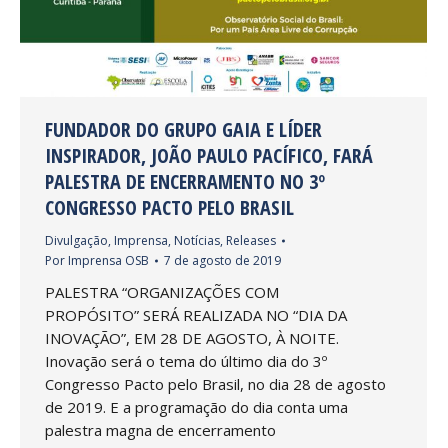
FUNDADOR DO GRUPO GAIA E LÍDER
INSPIRADOR, JOÃO PAULO PACÍFICO, FARÁ
PALESTRA DE ENCERRAMENTO NO 3º
CONGRESSO PACTO PELO BRASIL
Divulgação
,
Imprensa
,
Notícias
,
Releases
Por
Imprensa OSB
7 de agosto de 2019
PALESTRA “ORGANIZAÇÕES COM
PROPÓSITO” SERÁ REALIZADA NO “DIA DA
INOVAÇÃO”, EM 28 DE AGOSTO, À NOITE.
Inovação será o tema do último dia do 3º
Congresso Pacto pelo Brasil, no dia 28 de agosto
de 2019. E a programação do dia conta uma
palestra magna de encerramento