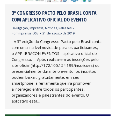
3º CONGRESSO PACTO PELO BRASIL CONTA
COM APLICATIVO OFICIAL DO EVENTO
Divulgação
,
Imprensa
,
Notícias
,
Releases
Por
Imprensa OSB
21 de agosto de 2019
A 3º edição do Congresso Pacto pelo Brasil conta
com uma incrível novidade para os participantes,
o APP IBRACON EVENTOS – aplicativo oficial do
Congresso. Após realizarem as inscrições pelo
site oficial (http://172.105.154.199/inscricoes) ou
presencialmente durante o evento, os inscritos
podem baixar, gratuitamente, em seu
smartphone, a ferramenta que irá promover
a interação entre todos os participantes,
organizadores e palestrantes do evento. O
aplicativo está…