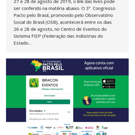
27 e 28 de agosto de 2019, o link das lives pode
ser conferido na matéria abaixo. O 3º Congresso
Pacto pelo Brasil, promovido pelo Observatório
Social do Brasil (OSB), acontecerá entre os dias
26 e 28 de agosto, no Centro de Eventos do
Sistema FIEP (Federação das Indústrias do
Estado…