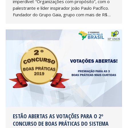
imperdível: “Organizações com propósito”, com o
palestrante e líder inspirador João Paulo Pacífico.
Fundador do Grupo Gaia, grupo com mais de R$…
ESTÃO ABERTAS AS VOTAÇÕES PARA O 2º
CONCURSO DE BOAS PRÁTICAS DO SISTEMA