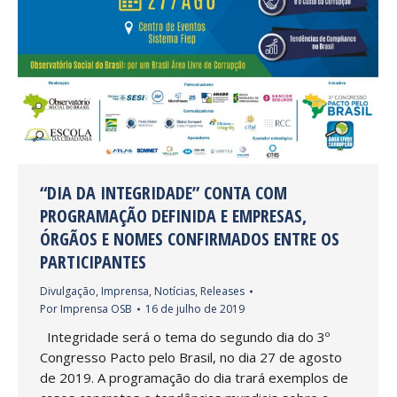
“DIA DA INTEGRIDADE” CONTA COM
PROGRAMAÇÃO DEFINIDA E EMPRESAS,
ÓRGÃOS E NOMES CONFIRMADOS ENTRE OS
PARTICIPANTES
Divulgação
,
Imprensa
,
Notícias
,
Releases
Por
Imprensa OSB
16 de julho de 2019
Integridade será o tema do segundo dia do 3º
Congresso Pacto pelo Brasil, no dia 27 de agosto
de 2019. A programação do dia trará exemplos de