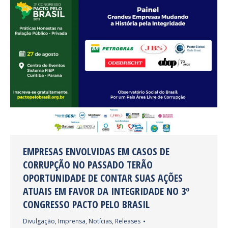
EMPRESAS ENVOLVIDAS EM CASOS DE
CORRUPÇÃO NO PASSADO TERÃO
OPORTUNIDADE DE CONTAR SUAS AÇÕES
ATUAIS EM FAVOR DA INTEGRIDADE NO 3º
CONGRESSO PACTO PELO BRASIL
Divulgação
,
Imprensa
,
Notícias
,
Releases