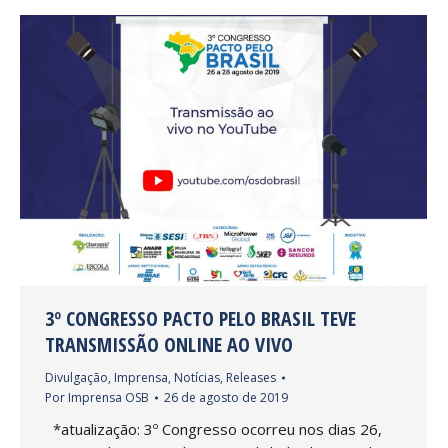
3º CONGRESSO PACTO PELO BRASIL TEVE
TRANSMISSÃO ONLINE AO VIVO
Divulgação
,
Imprensa
,
Notícias
,
Releases
Por
Imprensa OSB
26 de agosto de 2019
*atualização: 3º Congresso ocorreu nos dias 26,