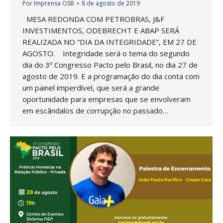
Por
Imprensa OSB
8 de agosto de 2019
MESA REDONDA COM PETROBRAS, J&F
INVESTIMENTOS, ODEBRECHT E ABAP SERÁ
REALIZADA NO “DIA DA INTEGRIDADE”, EM 27 DE
AGOSTO. Integridade será o tema do segundo
dia do 3º Congresso Pacto pelo Brasil, no dia 27 de
agosto de 2019. E a programação do dia conta com
um painel imperdível, que será a grande
oportunidade para empresas que se envolveram
em escândalos de corrupção no passado…