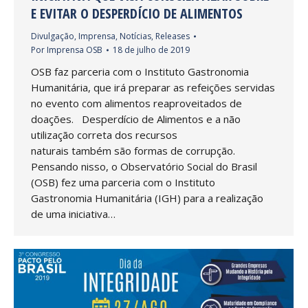
E EVITAR O DESPERDÍCIO DE ALIMENTOS
Divulgação
,
Imprensa
,
Notícias
,
Releases
Por
Imprensa OSB
18 de julho de 2019
OSB faz parceria com o Instituto Gastronomia
Humanitária, que irá preparar as refeições servidas
no evento com alimentos reaproveitados de
doações. Desperdício de Alimentos e a não
utilização correta dos recursos
naturais também são formas de corrupção.
Pensando nisso, o Observatório Social do Brasil
(OSB) fez uma parceria com o Instituto
Gastronomia Humanitária (IGH) para a realização
de uma iniciativa…