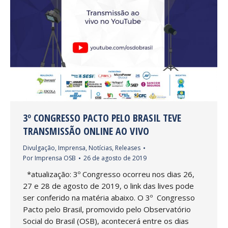
3º CONGRESSO PACTO PELO BRASIL TEVE
TRANSMISSÃO ONLINE AO VIVO
Divulgação
,
Imprensa
,
Notícias
,
Releases
Por
Imprensa OSB
26 de agosto de 2019
*atualização: 3º Congresso ocorreu nos dias 26,
27 e 28 de agosto de 2019, o link das lives pode
ser conferido na matéria abaixo. O 3º Congresso
Pacto pelo Brasil, promovido pelo Observatório
Social do Brasil (OSB), acontecerá entre os dias