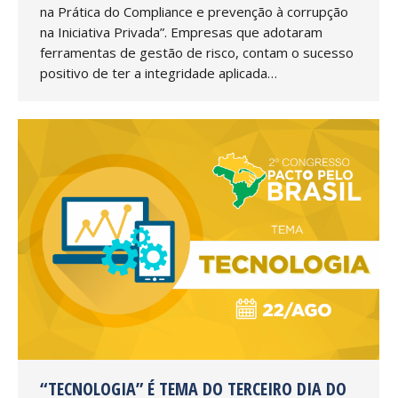
na Prática do Compliance e prevenção à corrupção
na Iniciativa Privada”. Empresas que adotaram
ferramentas de gestão de risco, contam o sucesso
positivo de ter a integridade aplicada…
“TECNOLOGIA” É TEMA DO TERCEIRO DIA DO