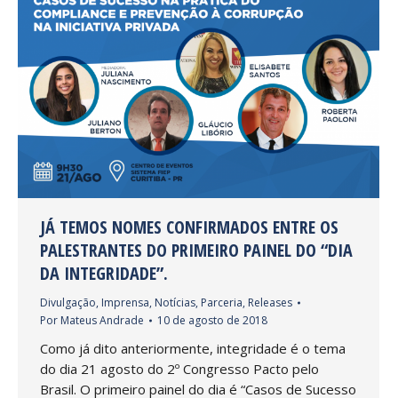
JÁ TEMOS NOMES CONFIRMADOS ENTRE OS
PALESTRANTES DO PRIMEIRO PAINEL DO “DIA
DA INTEGRIDADE”.
Divulgação
,
Imprensa
,
Notícias
,
Parceria
,
Releases
Por
Mateus Andrade
10 de agosto de 2018
Como já dito anteriormente, integridade é o tema
do dia 21 agosto do 2º Congresso Pacto pelo
Brasil. O primeiro painel do dia é “Casos de Sucesso