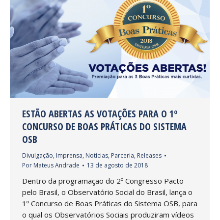
ESTÃO ABERTAS AS VOTAÇÕES PARA O 1º
CONCURSO DE BOAS PRÁTICAS DO SISTEMA
OSB
Divulgação
,
Imprensa
,
Notícias
,
Parceria
,
Releases
Por
Mateus Andrade
13 de agosto de 2018
Dentro da programação do 2º Congresso Pacto
pelo Brasil, o Observatório Social do Brasil, lança o
1º Concurso de Boas Práticas do Sistema OSB, para
o qual os Observatórios Sociais produziram vídeos