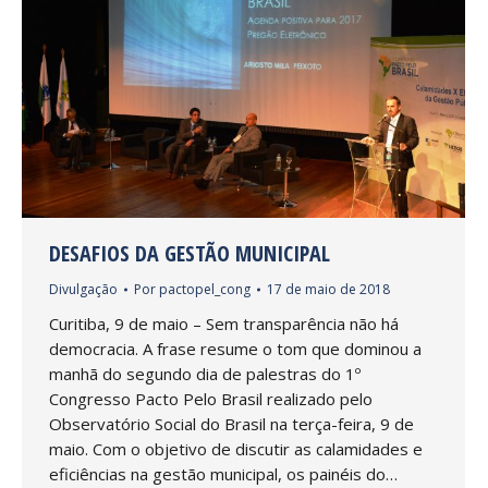
DESAFIOS DA GESTÃO MUNICIPAL
Divulgação
Por
pactopel_cong
17 de maio de 2018
Curitiba, 9 de maio – Sem transparência não há
democracia. A frase resume o tom que dominou a
manhã do segundo dia de palestras do 1º
Congresso Pacto Pelo Brasil realizado pelo
Observatório Social do Brasil na terça-feira, 9 de
maio. Com o objetivo de discutir as calamidades e
eficiências na gestão municipal, os painéis do…