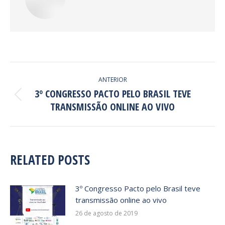
ANTERIOR
3º CONGRESSO PACTO PELO BRASIL TEVE
TRANSMISSÃO ONLINE AO VIVO
RELATED POSTS
3º Congresso Pacto pelo Brasil teve
transmissão online ao vivo
26 de agosto de 2019