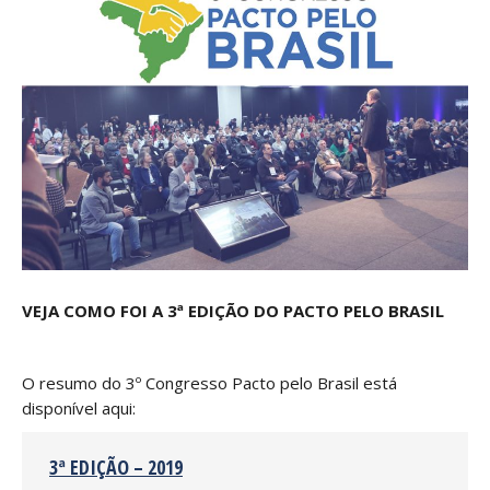
VEJA COMO FOI A 3ª EDIÇÃO DO PACTO PELO BRASIL
O resumo do 3º Congresso Pacto pelo Brasil está
disponível aqui:
3ª EDIÇÃO – 2019