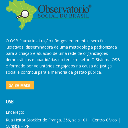
O OSB é uma instituição não governamental, sem fins
lucrativos, disseminadora de uma metodologia padronizada
para a criação e atuação de uma rede de organizações
democráticas e apartidárias do terceiro setor. O Sistema OSB
é formado por voluntários engajados na causa da justiça
social e contribui para a melhoria da gestão pública.
SAIBA MAIS!
OSB
Endereço:
Rua Heitor Stockler de França, 356, sala 101 | Centro Cívico |
Curitiba – PR