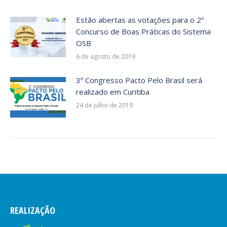
Estão abertas as votações para o 2º
Concurso de Boas Práticas do Sistema
OSB
6 de agosto de 2019
3º Congresso Pacto Pelo Brasil será
realizado em Curitiba
24 de julho de 2019
REALIZAÇÃO