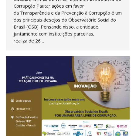
Corrupção Pautar ações em favor
da Transparência e da Prevenção à Corrupção é um
dos principais desejos do Observatório Social do
Brasil (OSB). Pensando nisso, a entidade,
juntamente com instituições parceiras,
realiza de 26…