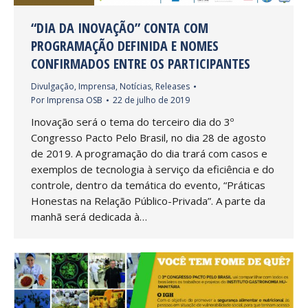
“DIA DA INOVAÇÃO” CONTA COM
PROGRAMAÇÃO DEFINIDA E NOMES
CONFIRMADOS ENTRE OS PARTICIPANTES
Divulgação
,
Imprensa
,
Notícias
,
Releases
Por
Imprensa OSB
22 de julho de 2019
Inovação será o tema do terceiro dia do 3º
Congresso Pacto Pelo Brasil, no dia 28 de agosto
de 2019. A programação do dia trará com casos e
exemplos de tecnologia à serviço da eficiência e do
controle, dentro da temática do evento, “Práticas
Honestas na Relação Público-Privada”. A parte da
manhã será dedicada à…