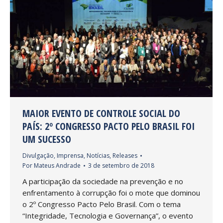
MAIOR EVENTO DE CONTROLE SOCIAL DO
PAÍS: 2º CONGRESSO PACTO PELO BRASIL FOI
UM SUCESSO
Divulgação
,
Imprensa
,
Notícias
,
Releases
Por
Mateus Andrade
3 de setembro de 2018
A participação da sociedade na prevenção e no
enfrentamento à corrupção foi o mote que dominou
o 2º Congresso Pacto Pelo Brasil. Com o tema
“Integridade, Tecnologia e Governança”, o evento