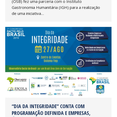
(OSB) fez uma parceria com o Instituto
Gastronomia Humanitária (IGH) para a realização
de uma iniciativa…
“DIA DA INTEGRIDADE” CONTA COM
PROGRAMAÇÃO DEFINIDA E EMPRESAS,