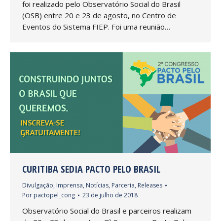
foi realizado pelo Observatório Social do Brasil
(OSB) entre 20 e 23 de agosto, no Centro de
Eventos do Sistema FIEP. Foi uma reunião…
CURITIBA SEDIA PACTO PELO BRASIL
Divulgação
,
Imprensa
,
Notícias
,
Parceria
,
Releases
Por
pactopel_cong
23 de julho de 2018
Observatório Social do Brasil e parceiros realizam