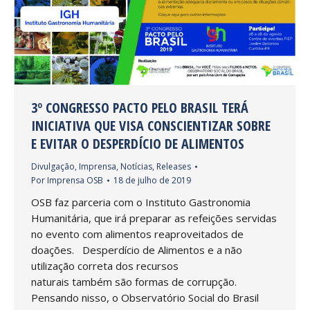
3º CONGRESSO PACTO PELO BRASIL TERÁ
INICIATIVA QUE VISA CONSCIENTIZAR SOBRE
E EVITAR O DESPERDÍCIO DE ALIMENTOS
Divulgação
,
Imprensa
,
Notícias
,
Releases
Por
Imprensa OSB
18 de julho de 2019
OSB faz parceria com o Instituto Gastronomia
Humanitária, que irá preparar as refeições servidas
no evento com alimentos reaproveitados de
doações. Desperdício de Alimentos e a não
utilização correta dos recursos
naturais também são formas de corrupção.
Pensando nisso, o Observatório Social do Brasil