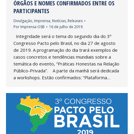
ÓRGÃOS E NOMES CONFIRMADOS ENTRE OS
PARTICIPANTES
Divulgação
,
Imprensa
,
Notícias
,
Releases
Por
Imprensa OSB
16 de julho de 2019
Integridade será o tema do segundo dia do 3º
Congresso Pacto pelo Brasil, no dia 27 de agosto
de 2019. A programação do dia trará exemplos de
casos concretos e tendências mundiais sobre a
temática do evento, “Práticas Honestas na Relação
Público-Privada”. A parte da manhã será dedicada
a workshops. Estão confirmados: “Plataforma…